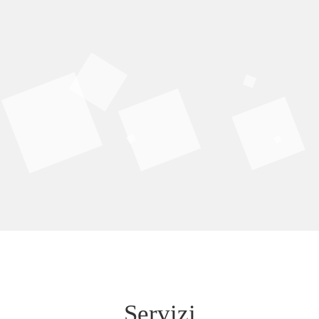
Servizi