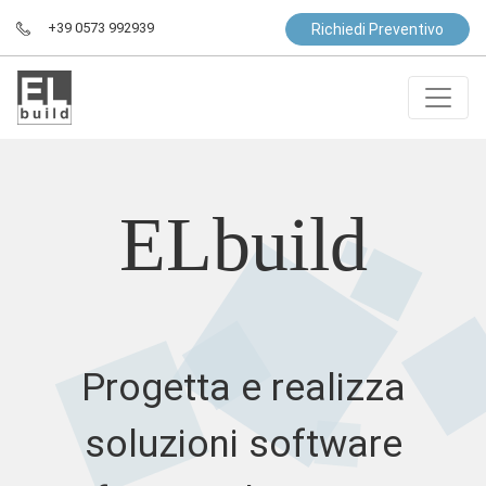
+39 0573 992939
Richiedi Preventivo
ELbuild
Progetta e realizza
soluzioni software