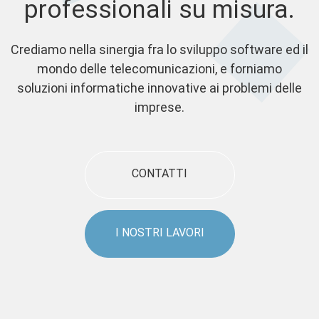
professionali su misura.
Crediamo nella sinergia fra lo sviluppo software ed il
mondo delle telecomunicazioni, e forniamo
soluzioni informatiche innovative ai problemi delle
imprese.
CONTATTI
I NOSTRI LAVORI