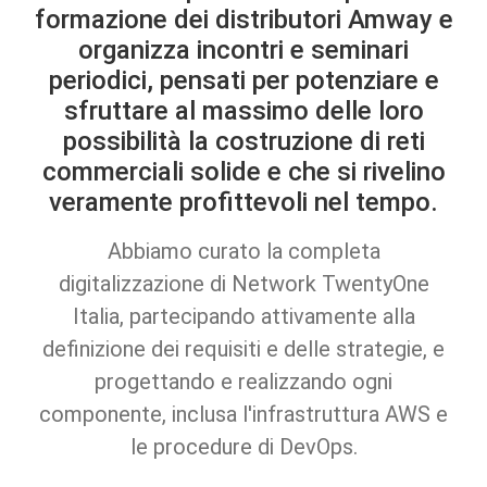
formazione dei distributori Amway e
organizza incontri e seminari
periodici, pensati per potenziare e
sfruttare al massimo delle loro
possibilità la costruzione di reti
commerciali solide e che si rivelino
veramente profittevoli nel tempo.
Abbiamo curato la completa
digitalizzazione di Network TwentyOne
Italia, partecipando attivamente alla
definizione dei requisiti e delle strategie, e
progettando e realizzando ogni
componente, inclusa l'infrastruttura AWS e
le procedure di DevOps.