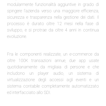
modularmente funzionalità aggiuntive in grado di
spingere l'azienda verso una maggiore efficienza,
sicurezza e trasparenza nella gestione dei dati. Il
processo è durato oltre 12 mesi nella fase di
sviluppo, e si protrae da oltre 4 anni in continua
evoluzione.
Fra le componenti realizzate, un e-commerce da
oltre 100K transazioni annue, due app usate
quotidianamente da migliaia di persone e che
includono un player audio, un sistema di
virtualizzazione degli accessi agli eventi e un
sistema contabile completamente automatizzato
ed interfacciato allo SDI.