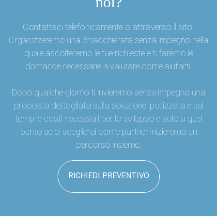
noi?
Contattaci telefonicamente o attraverso il sito.
Organizzeremo una chiacchierata senza impegno nella
quale ascolteremo le tue richieste e ti faremo le
domande necessarie a valutare come aiutarti.
Dopo qualche giorno ti invieremo senza impegno una
proposta dettagliata sulla soluzione ipotizzata e sui
tempi e costi necessari per lo sviluppo e solo a quel
punto se ci sceglierai come partner inizieremo un
percorso insieme.
RICHIEDI PREVENTIVO