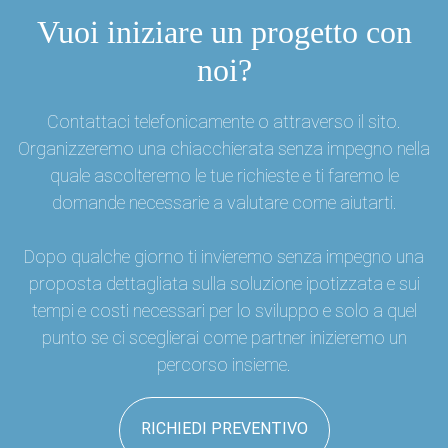
Vuoi iniziare un progetto con
noi?
Contattaci telefonicamente o attraverso il sito.
Organizzeremo una chiacchierata senza impegno nella
quale ascolteremo le tue richieste e ti faremo le
domande necessarie a valutare come aiutarti.
Dopo qualche giorno ti invieremo senza impegno una
proposta dettagliata sulla soluzione ipotizzata e sui
tempi e costi necessari per lo sviluppo e solo a quel
punto se ci sceglierai come partner inizieremo un
percorso insieme.
RICHIEDI PREVENTIVO