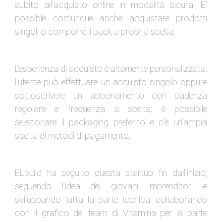
subito all'acquisto online in modalità sicura. E'
possible comunque anche acquistare prodotti
singoli o comporre il pack a propria scelta.
L'esperienza di acquisto è altamente personalizzata:
l'utente può effettuare un acquisto singolo oppure
sottoscrivere un abbonamento con cadenza
regolare e frequenza a scelta; è possibile
selezionare il packaging preferito e c'è un'ampia
scelta di metodi di pagamento.
ELbuild ha seguito questa startup fin dall'inizio,
seguendo l'idea dei giovani imprenditori e
sviluppando tutta la parte tecnica, collaborando
con il grafico del team di Vitamina per la parte