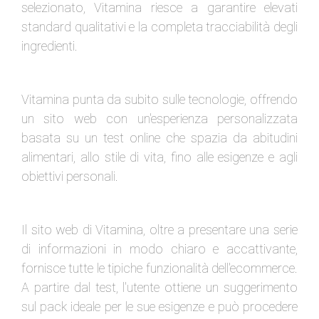
selezionato, Vitamina riesce a garantire elevati
standard qualitativi e la completa tracciabilità degli
ingredienti.
Vitamina punta da subito sulle tecnologie, offrendo
un sito web con un'esperienza personalizzata
basata su un test online che spazia da abitudini
alimentari, allo stile di vita, fino alle esigenze e agli
obiettivi personali.
Il sito web di Vitamina, oltre a presentare una serie
di informazioni in modo chiaro e accattivante,
fornisce tutte le tipiche funzionalità dell'ecommerce.
A partire dal test, l'utente ottiene un suggerimento
sul pack ideale per le sue esigenze e può procedere