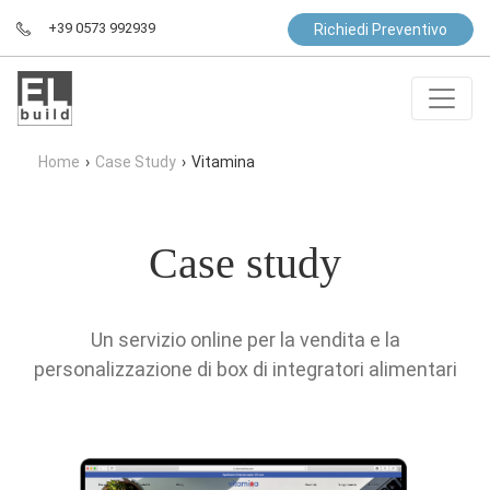
+39 0573 992939
Richiedi Preventivo
Home
›
Case Study
›
Vitamina
Case study
Un servizio online per la vendita e la
personalizzazione di box di integratori alimentari