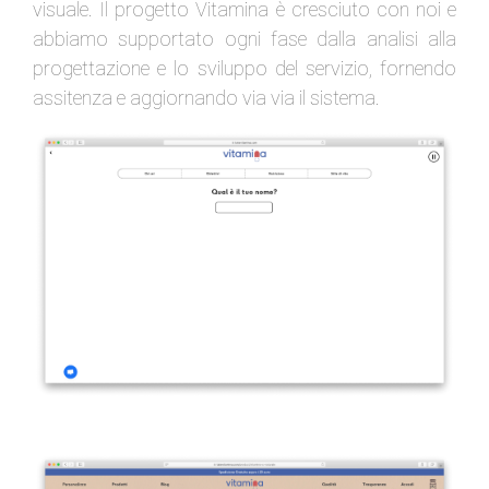
visuale. Il progetto Vitamina è cresciuto con noi e
abbiamo supportato ogni fase dalla analisi alla
progettazione e lo sviluppo del servizio, fornendo
assitenza e aggiornando via via il sistema.