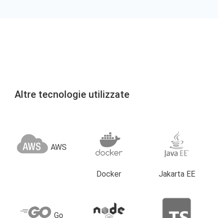
Altre tecnologie utilizzate
AWS
Docker
Jakarta EE
Go