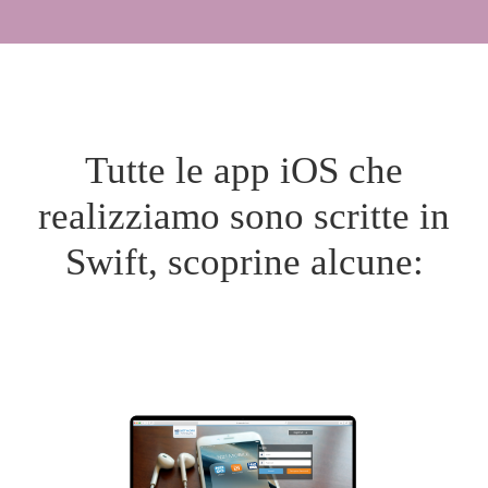
Tutte le app iOS che
realizziamo sono scritte in
Swift, scoprine alcune: