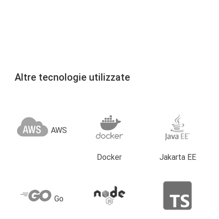
Altre tecnologie utilizzate
AWS
Docker
Jakarta EE
Go