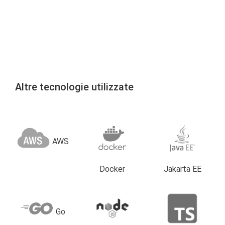
Altre tecnologie utilizzate
AWS
Docker
Jakarta EE
Go