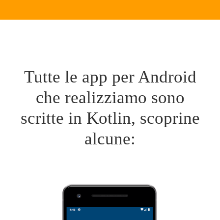
Tutte le app per Android
che realizziamo sono
scritte in Kotlin, scoprine
alcune: